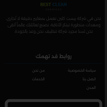
نحن في شركة بيست كلين نعمل بمعايير دقيقة لا تُجارى،
ومعدات متطورة تبتكر الأناقة، نصنع لعائلتك عالماً أنقى.
نحن لسنا مجرد شركة تنظيف، نحن وعد بالجودة.
روابط قد تهمك
سياسة الخصوصية
من نحن
اتصل بنا
الخدمات
المدن