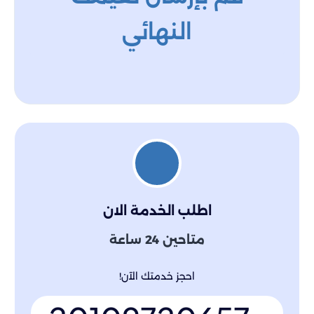
النهائي
اطلب الخدمة الان
متاحين 24 ساعة
احجز خدمتك الآن!