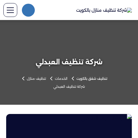
شركة تنظيف العبدلي
تنظيف شقق بالكويت
الخدمات
تنظيف منازل
شركة تنظيف العبدلي