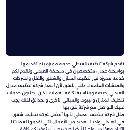
تقدم شركة تنظيف العبدلي خدمه مميزه يتم تقديمها
بواسطة عمال متخصصين في منطقة العبدلي ونقدم لكم
خدمه مميزه في تنظيف المنازل والشقق والفلل والشركات
والمنشأت العامه لا داعي للقلق لأن أسعار شركة تنظيف منازل
العبدلي رخيصة ومناسبة لكافة العملاء الذين يطلبون خدمات
تنظيف المنازل والبيوت والمباني الأخرى والحدائق لذلك يجب
عليك التواصل مع شركة تثق بها
مثل شركة تنظيف العبدلي لأنها أفضل شركة تنظيف شقق
في العبدلي ولدينا العديد من الأعمال التي نقدمها لعملائنا
الكرام وهذا من واجبنا أيضًا حيث يجب أن نوفر لكم كافة