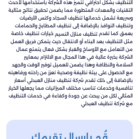
التنظيف بشكل احترافي تتميز هذه الشركة باستخدامها لأحدث
التقنيات والمعدات المتطورة مما يضمن تحقيق نتائج مثالية
وسريعة تشمل خدماتها تنظيف السجاد وكنس الأرضيات
وتنظيف النوافذ بالإضافة إلى تنظيف المطابخ والحمامات
بعمق كما تقدم
خيارات تنظيف خاصة
تنظيف منازل النسيم
مثل التنظيف بعد البناء أو الانتقال حيث يتمكن فريق العمل
من التعامل مع الأوساخ والغبار بشكل فعال يتمتع عمال
الشركة بخبرة عالية في هذا المجال مع الالتزام بمعايير
السلامة والنظافة وهذا يضمن للعميل توفير الوقت والجهد
مع الحصول على بيئة نظيفة وصحية تعزز من راحته ورفاهيته
بالإضافة إلى ذلك تقدم شركة تنظيف منازل العبدلي أسعار
تنافسية وخدمات تناسب مختلف الميزانيات مما يجعلها الخيار
المثالي لكل من يبحث عن جودة وكفاءة في خدمات التنظيف
مع شركة تنظيف العبدلي
قُم بإرسال تقيمك