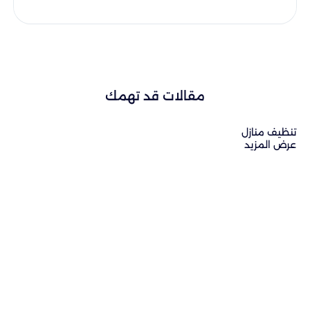
مقالات قد تهمك
تنظيف منازل
عرض المزيد