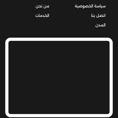
سياسة الخصوصية
من نحن
اتصل بنا
الخدمات
المدن