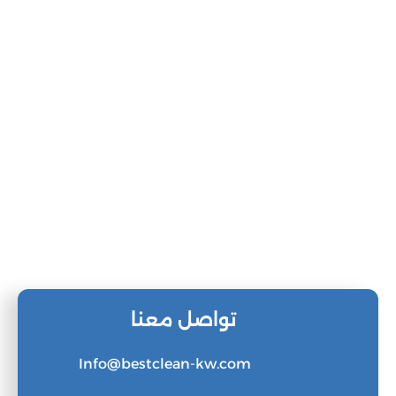
تواصل معنا
Info@bestclean-kw.com