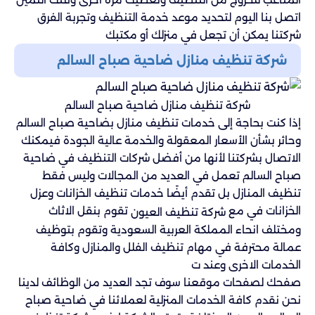
اتصل بنا اليوم لتحديد موعد خدمة التنظيف وتجربة الفرق
شركتنا يمكن أن تجعل في منزلك أو مكتبك
شركة تنظيف منازل ضاحية صباح السالم
شركة تنظيف منازل ضاحية صباح السالم
إذا كنت بحاجة إلى خدمات تنظيف منازل بضاحية صباح السالم
وحائر بشأن الأسعار المعقولة والخدمة عالية الجودة فيمكنك
الاتصال بشركتنا لأنها من أفضل شركات التنظيف في ضاحية
صباح السالم تعمل في العديد من المجالات وليس فقط
تنظيف المنازل بل تقدم أيضًا خدمات تنظيف الخزانات وعزل
الخزانات في مع
تقوم بنقل الاثاث
شركة تنظيف العيون
ومختلف انحاء المملكة العربية السعودية وتقوم بتوظيف
عمالة محترفة في مهام تنظيف الفلل والمنازل وكافة
الخدمات الاخرى وعند ت
صفحك لصفحات موقعنا سوف تجد العديد من الوظائف لدينا
نحن نقدم كافة الخدمات المنزلية لعملائنا في ضاحية صباح