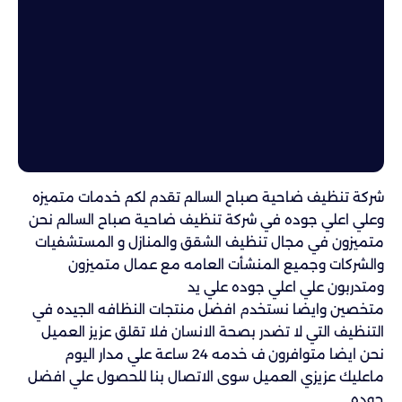
شركة تنظيف ضاحية صباح السالم تقدم لكم خدمات متميزه
وعلي اعلي جوده في شركة تنظيف ضاحية صباح السالم نحن
متميزون في مجال تنظيف الشقق والمنازل و المستشفيات
والشركات وجميع المنشأت العامه مع عمال متميزون
ومتدربون علي اعلي جوده علي يد
متخصين وايضا نستخدم افضل منتجات النظافه الجيده في
التنظيف التي لا تضدر بصحة الانسان فلا تقلق عزيز العميل
نحن ايضا متوافرون ف خدمه 24 ساعة علي مدار اليوم
ماعليك عزيزي العميل سوى الاتصال بنا للحصول علي افضل
جوده