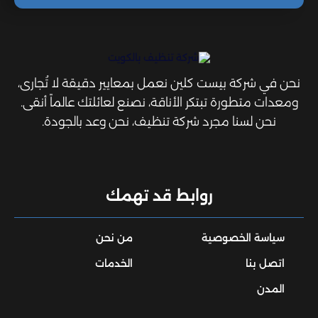
نحن في شركة بيست كلين نعمل بمعايير دقيقة لا تُجارى،
ومعدات متطورة تبتكر الأناقة، نصنع لعائلتك عالماً أنقى.
نحن لسنا مجرد شركة تنظيف، نحن وعد بالجودة.
روابط قد تهمك
سياسة الخصوصية
من نحن
اتصل بنا
الخدمات
المدن