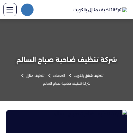
شركة تنظيف ضاحية صباح السالم
تنظيف شقق بالكويت
الخدمات
تنظيف منازل
شركة تنظيف ضاحية صباح السالم