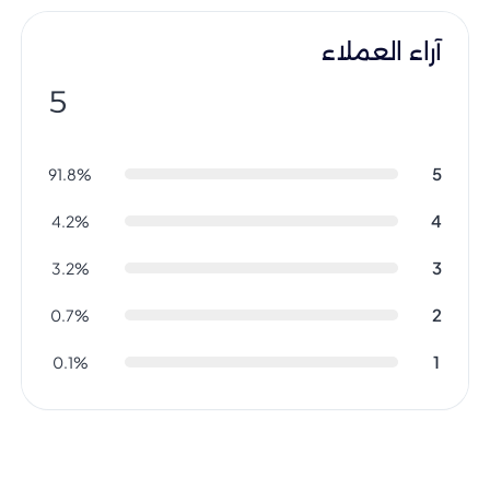
آراء العملاء
5
5
91.8%
4
4.2%
3
3.2%
2
0.7%
1
0.1%