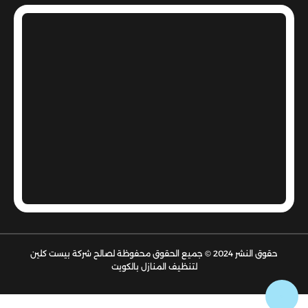
حقوق النشر 2024 © جميع الحقوق محفوظة لصالح شركة بيست كلين
لتنظيف المنازل بالكويت