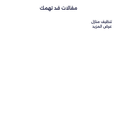
مقالات قد تهمك
تنظيف منازل
عرض المزيد