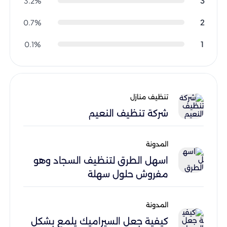
3
3.2%
2
0.7%
1
0.1%
تنظيف منازل
شركة تنظيف النعيم
المدونة
اسهل الطرق لتنظيف السجاد وهو
مفروش حلول سهلة
المدونة
كيفية جعل السيراميك يلمع بشكل