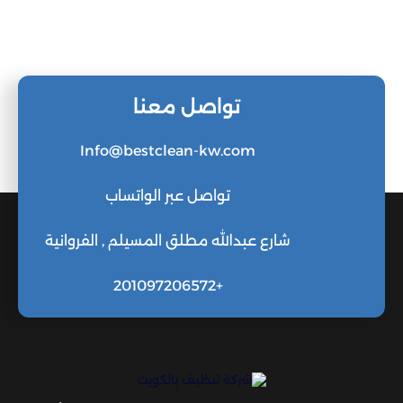
تواصل معنا
Info@bestclean-kw.com
تواصل عبر الواتساب
شارع عبدالله مطلق المسيلم , الفروانية
+201097206572