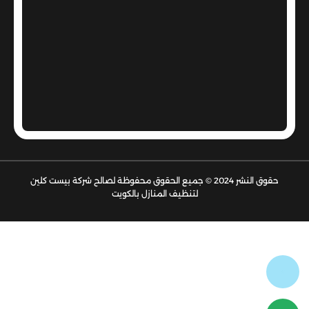
حقوق النشر 2024 © جميع الحقوق محفوظة لصالح شركة بيست كلين
لتنظيف المنازل بالكويت