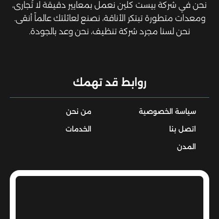
نحن في شركة بيست كلين نعمل بمعايير دقيقة لا تُجارى،
ومعدات متطورة تبتكر الأناقة، نصنع لعائلتك عالماً أنقى.
نحن لسنا مجرد شركة تنظيف، نحن وعد بالجودة.
روابط قد تهمك
سياسة الخصوصية
من نحن
اتصل بنا
الخدمات
المدن