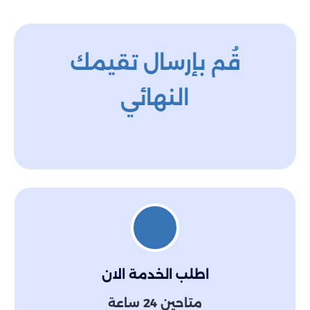
قُم بإرسال تقيمك
النهائي
اطلب الخدمة الان
متاحين 24 ساعة