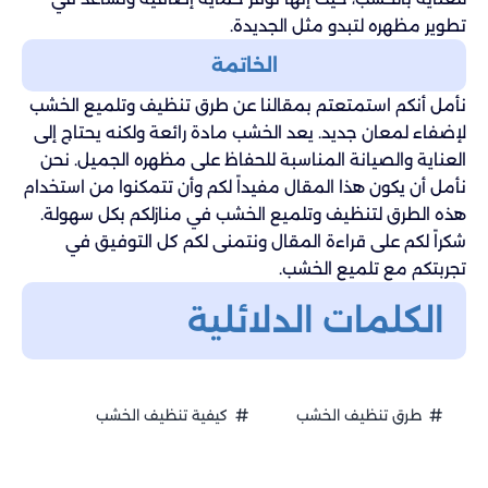
تطوير مظهره لتبدو مثل الجديدة.
الخاتمة
نأمل أنكم استمتعتم بمقالنا عن طرق تنظيف وتلميع الخشب
لإضفاء لمعان جديد. يعد الخشب مادة رائعة ولكنه يحتاج إلى
العناية والصيانة المناسبة للحفاظ على مظهره الجميل. نحن
نأمل أن يكون هذا المقال مفيداً لكم وأن تتمكنوا من استخدام
هذه الطرق لتنظيف وتلميع الخشب في منازلكم بكل سهولة.
شكراً لكم على قراءة المقال ونتمنى لكم كل التوفيق في
تجربتكم مع تلميع الخشب.
الكلمات الدلائلية
طرق تنظيف الخشب
كيفية تنظيف الخشب