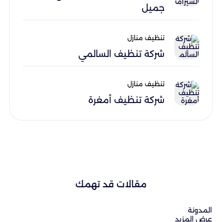
جميل
تنظيف منازل
شركة تنظيف السالمي
تنظيف منازل
شركة تنظيف أمغرة
مقالات قد تهمك
المدونة
عرض المزيد