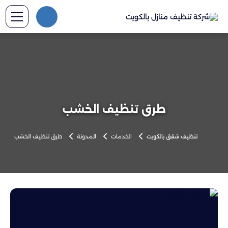
طرق تنظيف الخشب
تنظيف شقق بالكويت
الخدمات
المدونة
طرق تنظيف الخشب