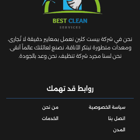
نحن في شركة بيست كلين نعمل بمعايير دقيقة لا تُجارى،
ومعدات متطورة تبتكر الأناقة، نصنع لعائلتك عالماً أنقى.
نحن لسنا مجرد شركة تنظيف، نحن وعد بالجودة.
روابط قد تهمك
سياسة الخصوصية
من نحن
اتصل بنا
الخدمات
المدن