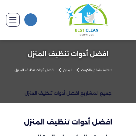
افضل أدوات تنظيف المنزل
تنظيف شقق بالكويت
المدن
افضل أدوات تنظيف المنزل
جميع المشاريع افضل أدوات تنظيف المنزل
افضل أدوات تنظيف المنزل