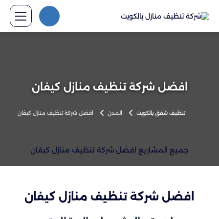
افضل شركة تنظيف منازل كيفان
تنظيف شقق بالكويت
المدن
افضل شركة تنظيف منازل كيفان
جميع المشاريع افضل شركة تنظيف منازل كيفان
افضل شركة تنظيف منازل كيفان