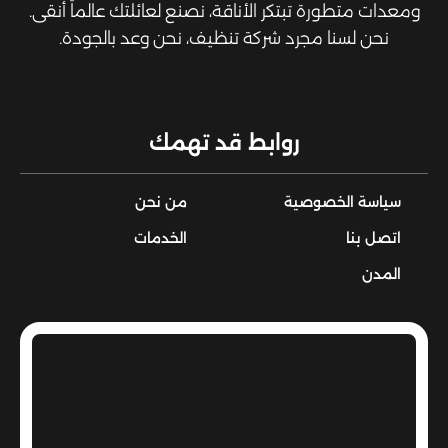
ومعدات متطورة تبتكر الأناقة، نصنع لعائلتك عالماً أنقى.
نحن لسنا مجرد شركة تنظيف، نحن وعد بالجودة.
روابط قد تهمك
سياسة الخصوصية
من نحن
اتصل بنا
الخدمات
المدن