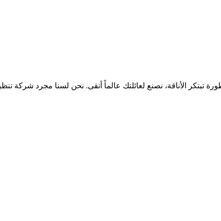
ة تبتكر الأناقة، نصنع لعائلتك عالماً أنقى. نحن لسنا مجرد شركة تنظ