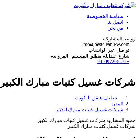
سياسة الخصوصية
اتصل بنا
من نحن
روابط المشاركة
Info@bestclean-kw.com
تواصل عبر الواتساب
شارع عبدالله مطلق المسيلم , الفروانية
+201097206572
شركات غسيل كنبات مبارك الكبير
تنظيف شقق بالكويت
المدن
شركات غسيل كنبات مبارك الكبير
جميع المشاريع شركات غسيل كنبات مبارك الكبير
شركات غسيل كنبات مبارك الكبير