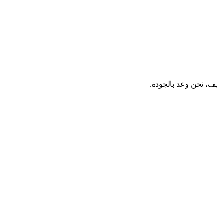
يف، نحن وعد بالجودة.