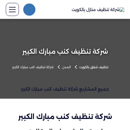
شركة تنظيف كنب مبارك الكبير
تنظيف شقق بالكويت
المدن
شركة تنظيف كنب مبارك الكبير
جميع المشاريع شركة تنظيف كنب مبارك الكبير
شركة تنظيف كنب مبارك الكبير