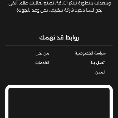
ومعدات متطورة تبتكر الأناقة، نصنع لعائلتك عالماً أنقى.
نحن لسنا مجرد شركة تنظيف، نحن وعد بالجودة.
روابط قد تهمك
سياسة الخصوصية
من نحن
اتصل بنا
الخدمات
المدن