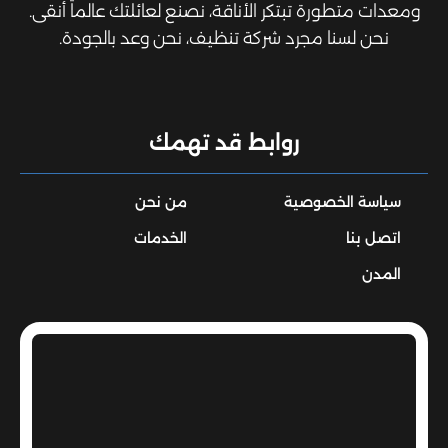
ومعدات متطورة تبتكر الأناقة، نصنع لعائلتك عالماً أنقى.
نحن لسنا مجرد شركة تنظيف، نحن وعد بالجودة.
روابط قد تهمك
سياسة الخصوصية
من نحن
اتصل بنا
الخدمات
المدن