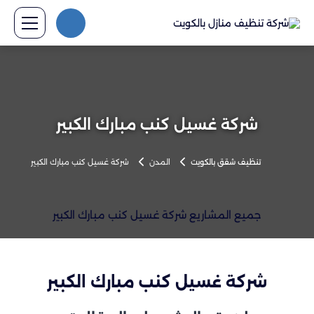
شركة غسيل كنب مبارك الكبير
تنظيف شقق بالكويت
المدن
شركة غسيل كنب مبارك الكبير
جميع المشاريع شركة غسيل كنب مبارك الكبير
شركة غسيل كنب مبارك الكبير