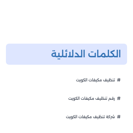
الكلمات الدلائلية
تنظيف مكيفات الكويت
رقم تنظيف مكيفات الكويت
شركة تنظيف مكيفات الكويت