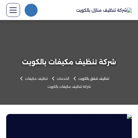
شركة تنظيف مكيفات بالكويت
تنظيف شقق بالكويت
الخدمات
تنظيف مكيفات
شركة تنظيف مكيفات بالكويت