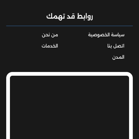
روابط قد تهمك
سياسة الخصوصية
من نحن
اتصل بنا
الخدمات
المدن