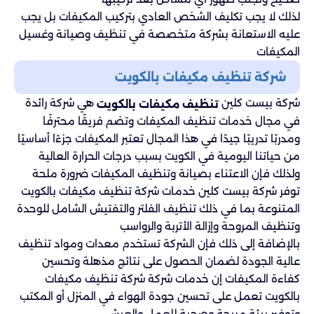
لذلك لا يجب تكليف الشخص العادي بتركيب المكيفات بل يجب
عليه الاستعانة بشركة متخصصة في تنظيف وصيانة وغسيل
المكيفات
شركة تنظيف مكيفات بالكويت
شركة بيست كلين
هي شركة رائدة
تنظيف مكيفات بالكويت
في مجال خدمات تنظيف المكيفات وتضم فريقًا محترفًا
ومدربًا تدريبًا جيدًا في هذا المجال تعتبر المكيفات جزءًا أساسيًا
من حياتنا اليومية في الكويت بسبب درجات الحرارة العالية
ولذلك فإن الاعتناء بصيانة وتنظيف المكيفات ضرورة ملحة
توفر شركة بيست كلين خدمات شركة تنظيف مكيفات بالكويت
المتنوعة بما في ذلك تنظيف الفلتر والتفتيش الشامل للوحدة
وتنظيف المروحة وإزالة الأتربة والرواسب
بالإضافة إلى ذلك فإن الشركة تستخدم معدات ومواد تنظيف
عالية الجودة لضمان الحصول على نتائج مذهلة وتحسين
كفاءة المكيفات إن خدمات شركة شركة تنظيف مكيفات
بالكويت تعمل على تحسين جودة الهواء في المنزل أو المكتب
وتوفير بيئة مريحة وصحية للعمل والعيش