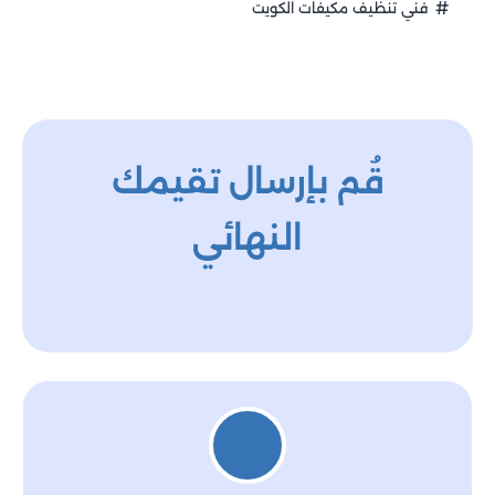
فني تنظيف مكيفات الكويت
قُم بإرسال تقيمك
النهائي