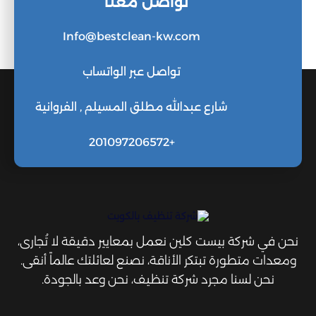
تواصل معنا
Info@bestclean-kw.com
تواصل عبر الواتساب
شارع عبدالله مطلق المسيلم , الفروانية
+201097206572
نحن في شركة بيست كلين نعمل بمعايير دقيقة لا تُجارى،
ومعدات متطورة تبتكر الأناقة، نصنع لعائلتك عالماً أنقى.
نحن لسنا مجرد شركة تنظيف، نحن وعد بالجودة.