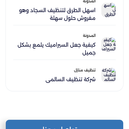
المدونة
اسهل الطرق لتنظيف السجاد وهو
مفروش حلول سهلة
المدونة
كيفية جعل السيراميك يلمع بشكل
جميل
تنظيف منازل
شركة تنظيف السالمي