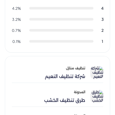
4
4.2%
3
3.2%
2
0.7%
1
0.1%
تنظيف منازل
شركة تنظيف النعيم
المدونة
طرق تنظيف الخشب