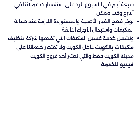
سبعة أيام في الأسبوع للرد على استفسارات عملائنا في
أسرع وقت ممكن
نوفر قطع الغيار الأصلية والمستوردة اللازمة عند صيانة
المكيفات واستبدال الأجزاء التالفة
وتشمل خدمة غسيل المكيفات التي تقدمها شركة
تنظيف
داخل الكويت ولا تقتصر خدماتنا على
مكيفات بالكويت
مدينة الكويت فقط والتي تعتبر أحد فروع الكويت
فيديو للخدمة