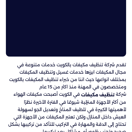
تقدم شركة تنظيف مكيفات بالكويت خدمات متنوعة في
مجال المكيفات ابرزها خدمات غسيل وتنظيف المكيفات
بمختلف انواعها حيث اننا من خبراء تنظيف المكيفات بالكويت
ومتخصصون في المهنة منذ اكثر من 15 عام
شركة
في الكويت أصبحت مكيفات الهواء
تنظيف مكيفات
من أكثر الأجهزة المنزلية شيوعًا في الفترة الأخيرة نظرًا
لأهميتها الكبيرة في تلطيف المناخ وتعديل الجو لسهولة
العيش داخل المنازل ولكن تعتبر المكيفات من الأجهزة التي
تحتاج إلى الدقة والمهارة في التركيب للتأكد من تركيبها بشكل
صحيح وتجنب ظهور أي مشاكل بعد تركيبها