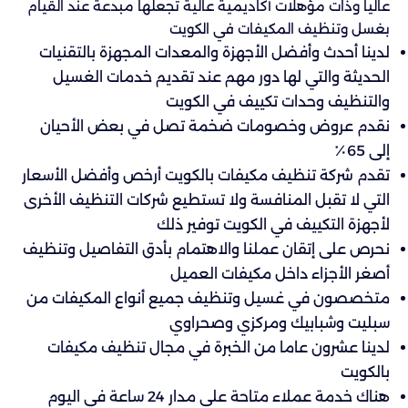
عالياً وذات مؤهلات أكاديمية عالية تجعلها مبدعة عند القيام
بغسل وتنظيف المكيفات في الكويت
لدينا أحدث وأفضل الأجهزة والمعدات المجهزة بالتقنيات
الحديثة والتي لها دور مهم عند تقديم خدمات الغسيل
والتنظيف وحدات تكييف في الكويت
نقدم عروض وخصومات ضخمة تصل في بعض الأحيان
إلى 65٪
تقدم شركة تنظيف مكيفات بالكويت أرخص وأفضل الأسعار
التي لا تقبل المنافسة ولا تستطيع شركات التنظيف الأخرى
لأجهزة التكييف في الكويت توفير ذلك
نحرص على إتقان عملنا والاهتمام بأدق التفاصيل وتنظيف
أصغر الأجزاء داخل مكيفات العميل
متخصصون في غسيل وتنظيف جميع أنواع المكيفات من
سبليت وشبابيك ومركزي وصحراوي
لدينا عشرون عاما من الخبرة في مجال تنظيف مكيفات
بالكويت
هناك خدمة عملاء متاحة على مدار 24 ساعة في اليوم